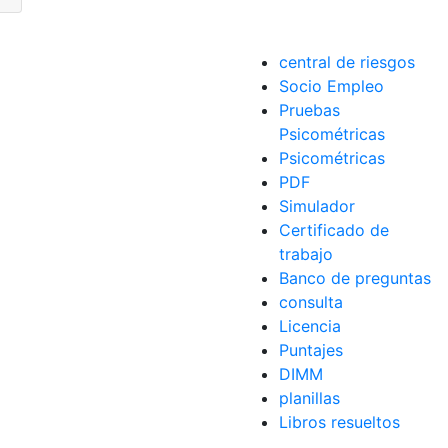
central de riesgos
Socio Empleo
Pruebas
Psicométricas
Psicométricas
PDF
Simulador
Certificado de
trabajo
Banco de preguntas
consulta
Licencia
Puntajes
DIMM
planillas
Libros resueltos