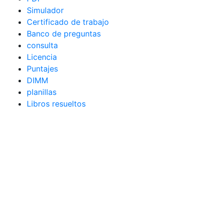
Simulador
Certificado de trabajo
Banco de preguntas
consulta
Licencia
Puntajes
DIMM
planillas
Libros resueltos