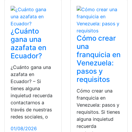
¿Cuánto
Cómo crear
gana una
una
azafata en
franquicia en
Ecuador?
Venezuela:
¿Cuánto gana una
pasos y
azafata en
requisitos
Ecuador? – Si
tienes alguna
Cómo crear una
inquietud recuerda
franquicia en
contactarnos a
Venezuela: pasos y
través de nuestras
requisitos. Si tienes
redes sociales, o
alguna inquietud
recuerda
01/08/2026