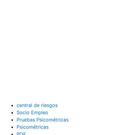
central de riesgos
Socio Empleo
Pruebas Psicométricas
Psicométricas
PDF