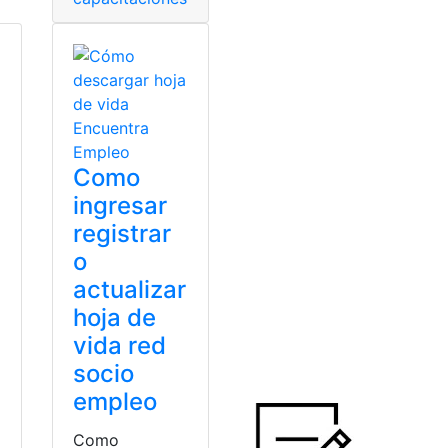
Como
ingresar
registrar
o
actualizar
hoja de
vida red
socio
empleo
Como