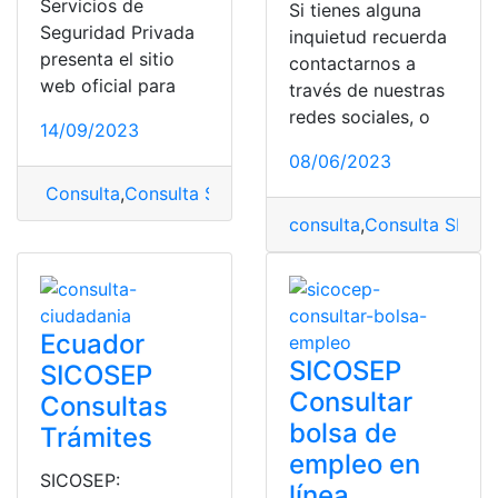
Servicios de
Si tienes alguna
Seguridad Privada
inquietud recuerda
presenta el sitio
contactarnos a
web oficial para
través de nuestras
redes sociales, o
14/09/2023
08/06/2023
Consulta
,
Consulta SICOSEP Guardia
,
SICOSEP
,
trámite
consulta
,
Consulta SICO
Ecuador
SICOSEP
SICOSEP
Consultar
Consultas
bolsa de
Trámites
empleo en
SICOSEP:
línea