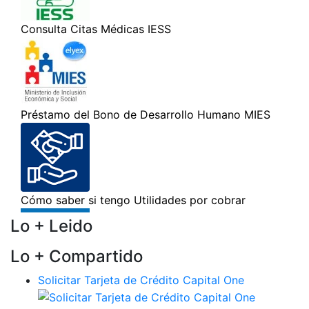
Lo + Leido
Lo + Compartido
Solicitar Tarjeta de Crédito Capital One