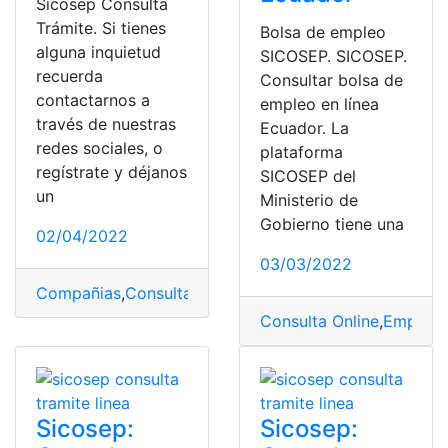
Sicosep Consulta
Trámite. Si tienes
Bolsa de empleo
alguna inquietud
SICOSEP. SICOSEP.
recuerda
Consultar bolsa de
contactarnos a
empleo en línea
través de nuestras
Ecuador. La
redes sociales, o
plataforma
regístrate y déjanos
SICOSEP del
un
Ministerio de
Gobierno tiene una
02/04/2022
03/03/2022
Compañias
,
Consulta Online
,
Ecuador
,
Ministerio del Inte
Consulta Online
,
Empleo
,
Sicosep:
Sicosep: