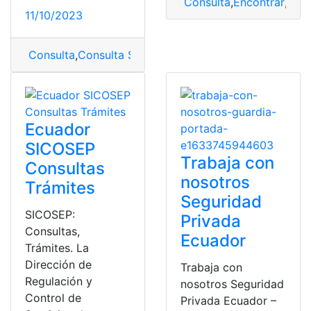
Consulta
,
Encontrar
,
SIC
11/10/2023
Consulta
,
Consulta SICOSEP Guardia
,
Guardias
,
Guardia
Ecuador
SICOSEP
Trabaja con
Consultas
nosotros
Trámites
Seguridad
SICOSEP:
Privada
Consultas,
Ecuador
Trámites. La
Dirección de
Trabaja con
Regulación y
nosotros Seguridad
Control de
Privada Ecuador –