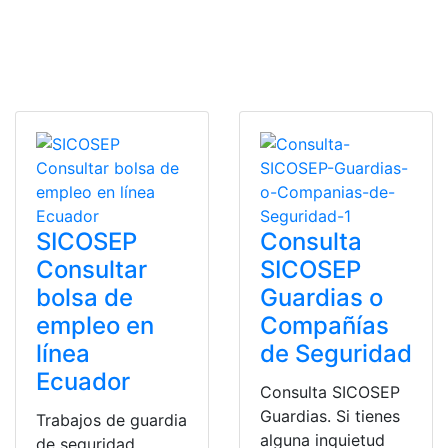
SICOSEP
Consulta
Consultar
SICOSEP
bolsa de
Guardias o
empleo en
Compañías
línea
de Seguridad
Ecuador
Consulta SICOSEP
Guardias. Si tienes
Trabajos de guardia
alguna inquietud
de seguridad.