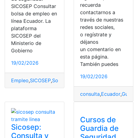
recuerda
SICOSEP Consultar
contactarnos a
bolsa de empleo en
través de nuestras
línea Ecuador. La
redes sociales,
plataforma
o regístrate y
SICOSEP del
déjanos
Ministerio de
un comentario en
Gobierno
esta página.
19/02/2026
También puedes
19/02/2026
Empleo
,
SICOSEP
,
Socio Empleo
,
Trabajo
,
trabajo presen
consulta
,
Ecuador
,
Guardi
Cursos de
Sicosep:
Guardia de
Consulta y
Seguridad