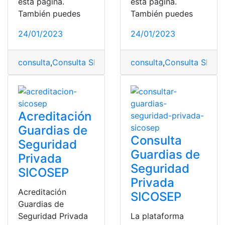
esta página.
esta página.
También puedes
También puedes
24/01/2023
24/01/2023
consulta
,
Consulta SICOSEP Compañías de Seguridad
consulta
,
Consulta SICO
,
Acreditación
Guardias de
Consulta
Seguridad
Guardias de
Privada
Seguridad
SICOSEP
Privada
Acreditación
SICOSEP
Guardias de
Seguridad Privada
La plataforma