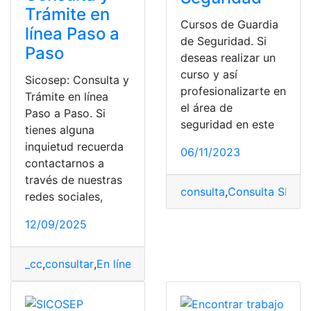
Trámite en
Cursos de Guardia
línea Paso a
de Seguridad. Si
Paso
deseas realizar un
curso y así
Sicosep: Consulta y
profesionalizarte en
Trámite en línea
el área de
Paso a Paso. Si
seguridad en este
tienes alguna
inquietud recuerda
06/11/2023
contactarnos a
través de nuestras
consulta
,
Consulta SICO
redes sociales,
12/09/2025
_cc
,
consultar
,
En línea
,
permisos
,
SICOSEP
,
trámites