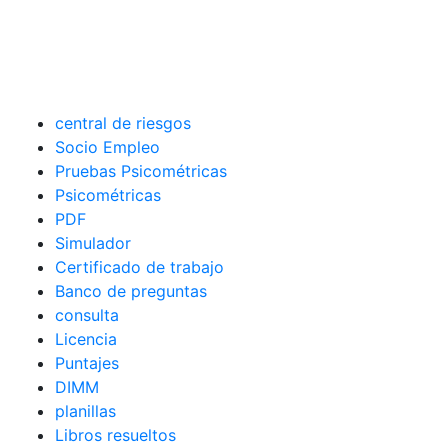
central de riesgos
Socio Empleo
Pruebas Psicométricas
Psicométricas
PDF
Simulador
Certificado de trabajo
Banco de preguntas
consulta
Licencia
Puntajes
DIMM
planillas
Libros resueltos