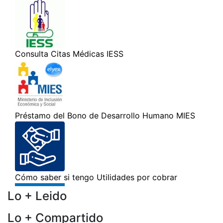
Lo + Leido
Lo + Compartido