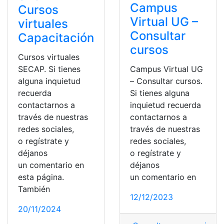
Campus
Cursos
Virtual UG –
virtuales
Consultar
Capacitación
cursos
Cursos virtuales
SECAP. Si tienes
Campus Virtual UG
alguna inquietud
– Consultar cursos.
recuerda
Si tienes alguna
contactarnos a
inquietud recuerda
través de nuestras
contactarnos a
redes sociales,
través de nuestras
o regístrate y
redes sociales,
déjanos
o regístrate y
un comentario en
déjanos
esta página.
un comentario en
También
12/12/2023
20/11/2024