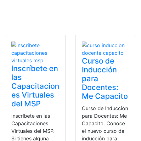
Curso de
Inscríbete en
Inducción
las
para
Capacitacion
Docentes:
es Virtuales
Me Capacito
del MSP
Curso de Inducción
Inscríbete en las
para Docentes: Me
Capacitaciones
Capacito. Conoce
Virtuales del MSP.
el nuevo curso de
Si tienes alguna
inducción para