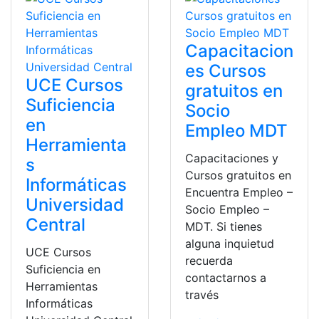
Capacitacion
es Cursos
UCE Cursos
gratuitos en
Suficiencia
Socio
en
Empleo MDT
Herramienta
Capacitaciones y
s
Cursos gratuitos en
Informáticas
Encuentra Empleo –
Universidad
Socio Empleo –
Central
MDT. Si tienes
alguna inquietud
UCE Cursos
recuerda
Suficiencia en
contactarnos a
Herramientas
través
Informáticas