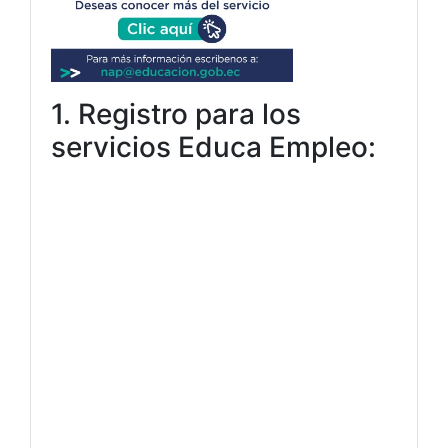
1. Registro para los
servicios Educa Empleo: