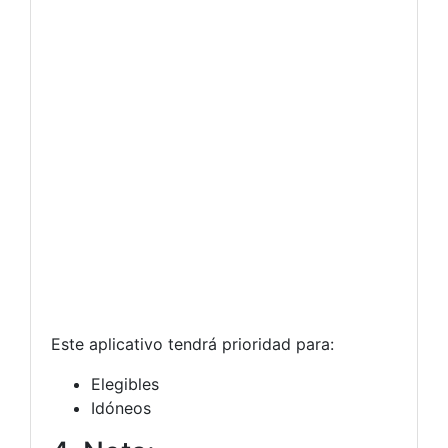
Este aplicativo tendrá prioridad para:
Elegibles
Idóneos