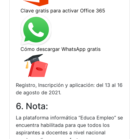
Registro, Inscripción y aplicación: del 13 al 16
de agosto de 2021.
6. Nota:
La plataforma informática “Educa Empleo” se
encuentra habilitada para que todos los
aspirantes a docentes a nivel nacional