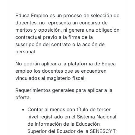
Educa Empleo es un proceso de selección de
docentes, no representa un concurso de
méritos y oposición, ni genera una obligación
contractual previo a la firma de la
suscripción del contrato o la acción de
personal.
No podrán aplicar a la plataforma de Educa
empleo los docentes que se encuentren
vinculados al magisterio fiscal.
Requerimientos generales para aplicar a la
oferta.
Contar al menos con título de tercer
nivel registrado en el Sistema Nacional
de Información de la Educación
Superior del Ecuador de la SENESCYT;