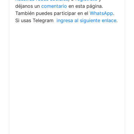
déjanos un
comentario
en esta página.
También puedes participar en el
WhatsApp
.
Si usas Telegram
ingresa al siguiente enlace
.