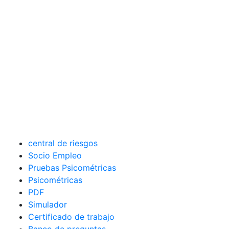
central de riesgos
Socio Empleo
Pruebas Psicométricas
Psicométricas
PDF
Simulador
Certificado de trabajo
Banco de preguntas