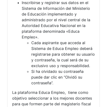
Inscribirse y registrar sus datos en el
Sistema de Información del Ministerio
de Educación implementado y
administrado por el nivel central de la
Autoridad Educativa Nacional en la
plataforma denominada «Educa
Empleo».
Cada aspirante que acceda al
Sistema de Educa Empleo deberá
registrarse para obtener su usuario
y contraseña, la cual será de su
exclusivo uso y responsabilidad.
Si ha olvidado su contraseña
puede dar clic en “Olvidó su
contraseña”.
La plataforma Educa Empleo, tiene como
objetivo seleccionar a los mejores docentes
para que formen parte del magisterio fiscal