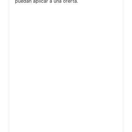
puedan aplicar a una oferta.