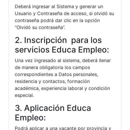
Deberá ingresar al Sistema y generar un
Usuario y Contraseña de acceso, si olvidó su
contraseña podrá dar clic en la opción
“Olvidó su contraseña”.
2. Inscripción para los
servicios Educa Empleo:
Una vez ingresado al sistema, deberá llenar
de manera obligatoria los campos
correspondientes a Datos personales,
residencia y contactos, formación
académica, experiencia laboral y condición
especial.
3. Aplicación Educa
Empleo:
Podrá aplicar a una vacante por provincia y