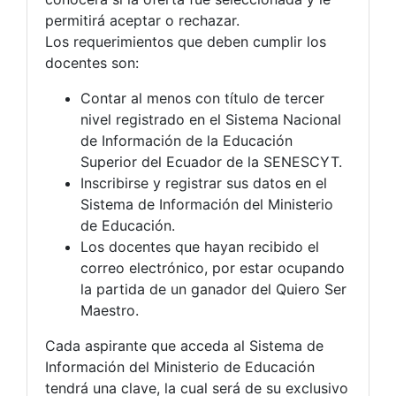
permitirá aceptar o rechazar.
Los requerimientos que deben cumplir los
docentes son:
Contar al menos con título de tercer
nivel registrado en el Sistema Nacional
de Información de la Educación
Superior del Ecuador de la SENESCYT.
Inscribirse y registrar sus datos en el
Sistema de Información del Ministerio
de Educación.
Los docentes que hayan recibido el
correo electrónico, por estar ocupando
la partida de un ganador del Quiero Ser
Maestro.
Cada aspirante que acceda al Sistema de
Información del Ministerio de Educación
tendrá una clave, la cual será de su exclusivo