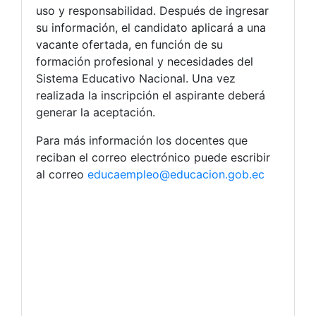
uso y responsabilidad. Después de ingresar
su información, el candidato aplicará a una
vacante ofertada, en función de su
formación profesional y necesidades del
Sistema Educativo Nacional. Una vez
realizada la inscripción el aspirante deberá
generar la aceptación.
Para más información los docentes que
reciban el correo electrónico puede escribir
al correo
educaempleo@educacion.gob.ec