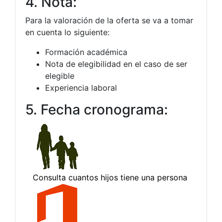
4. Nota:
Para la valoración de la oferta se va a tomar
en cuenta lo siguiente:
Formación académica
Nota de elegibilidad en el caso de ser
elegible
Experiencia laboral
5. Fecha cronograma: