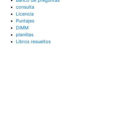
consulta
Licencia
Puntajes
DIMM
planillas
Libros resueltos