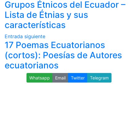
Grupos Étnicos del Ecuador –
Lista de Étnias y sus
características
Entrada siguiente
17 Poemas Ecuatorianos
(cortos): Poesías de Autores
ecuatorianos
Whatsapp
Email
Twitter
Telegram