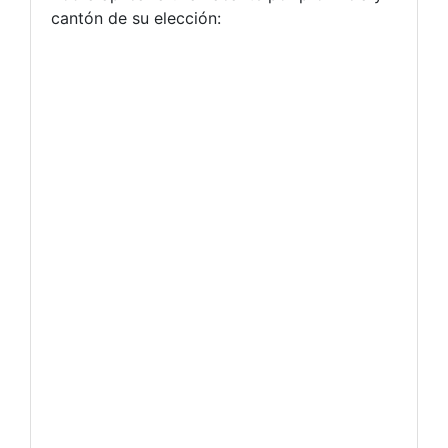
cantón de su elección: