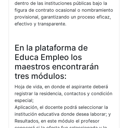
dentro de las instituciones públicas bajo la
figura de contrato ocasional o nombramiento
provisional, garantizando un proceso eficaz,
efectivo y transparente.
En la plataforma de
Educa Empleo los
maestros encontrarán
tres módulos:
Hoja de vida, en donde el aspirante deberá
registrar la residencia, contactos y condición
especial;
Aplicación, el docente podrá seleccionar la
institución educativa donde desea laborar; y
Resultados, en este módulo el profesor
conocerá si la oferta fue seleccionada y le