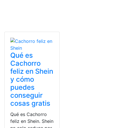
Qué es
Cachorro
feliz en Shein
y cómo
puedes
conseguir
cosas gratis
Qué es Cachorro
feliz en Shein. Shein