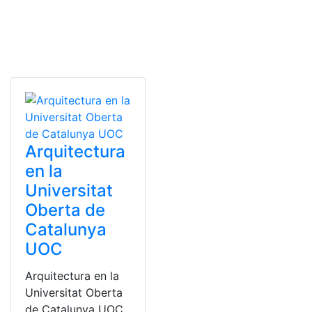
Arquitectura
en la
Universitat
Oberta de
Catalunya
UOC
Arquitectura en la
Universitat Oberta
de Catalunya UOC