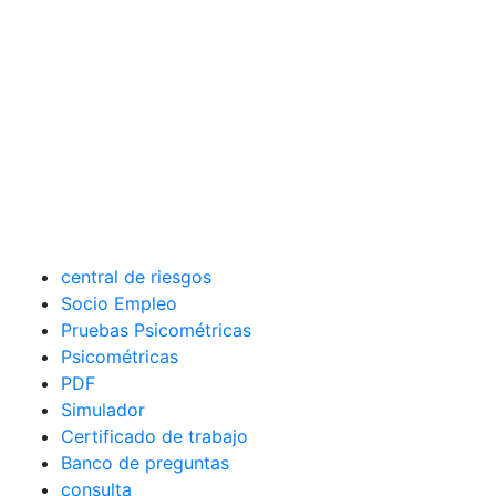
central de riesgos
Socio Empleo
Pruebas Psicométricas
Psicométricas
PDF
Simulador
Certificado de trabajo
Banco de preguntas
consulta