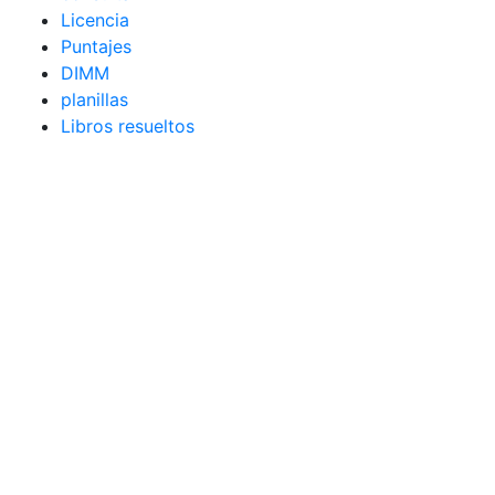
Licencia
Puntajes
DIMM
planillas
Libros resueltos