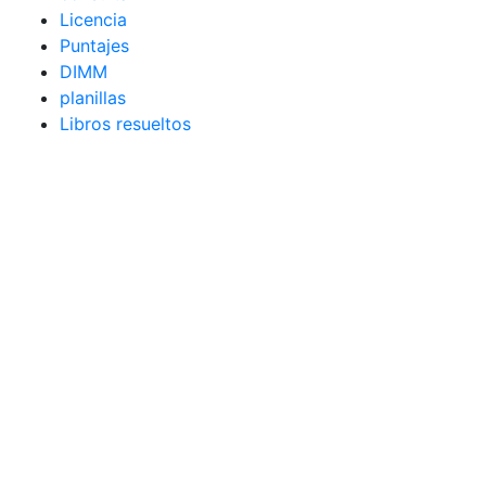
Licencia
Puntajes
DIMM
planillas
Libros resueltos