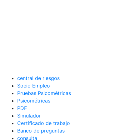
central de riesgos
Socio Empleo
Pruebas Psicométricas
Psicométricas
PDF
Simulador
Certificado de trabajo
Banco de preguntas
consulta