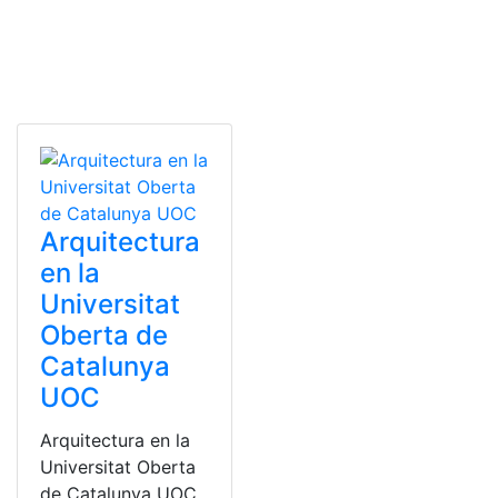
Arquitectura
en la
Universitat
Oberta de
Catalunya
UOC
Arquitectura en la
Universitat Oberta
de Catalunya UOC