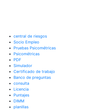
central de riesgos
Socio Empleo
Pruebas Psicométricas
Psicométricas
PDF
Simulador
Certificado de trabajo
Banco de preguntas
consulta
Licencia
Puntajes
DIMM
planillas