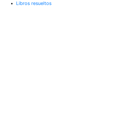
Libros resueltos