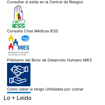
Lo + Leido