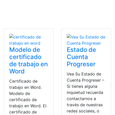
Modelo de
Estado de
certificado
Cuenta
de trabajo en
Progreser
Word
Vea Su Estado de
Cuenta Progreser –
Certificado de
Si tienes alguna
trabajo en Word.
inquietud recuerda
Modelo de
contactarnos a
certificado de
través de nuestras
trabajo en Word. El
redes sociales, o
certificado de