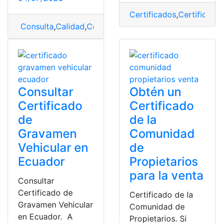
Certificados
,
Certificado
Consulta
,
Calidad
,
Certificados
,
Requisitos
,
tipos
Consultar
Obtén un
Certificado
Certificado
de
de la
Gravamen
Comunidad
Vehicular en
de
Ecuador
Propietarios
para la venta
Consultar
Certificado de
Certificado de la
Gravamen Vehicular
Comunidad de
en Ecuador. A
Propietarios. Si