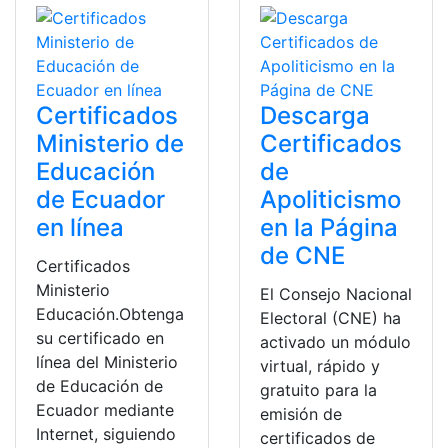
Certificados
Descarga
Ministerio de
Certificados
Educación
de
de Ecuador
Apoliticismo
en línea
en la Página
de CNE
Certificados
Ministerio
El Consejo Nacional
Educación.Obtenga
Electoral (CNE) ha
su certificado en
activado un módulo
línea del Ministerio
virtual, rápido y
de Educación de
gratuito para la
Ecuador mediante
emisión de
Internet, siguiendo
certificados de