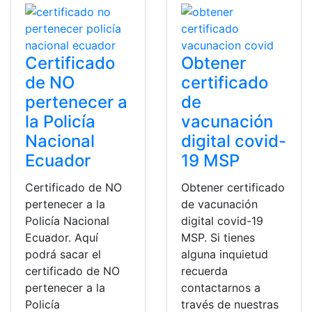
Certificado
Obtener
de NO
certificado
pertenecer a
de
la Policía
vacunación
Nacional
digital covid-
Ecuador
19 MSP
Certificado de NO
Obtener certificado
pertenecer a la
de vacunación
Policía Nacional
digital covid-19
Ecuador. Aquí
MSP. Si tienes
podrá sacar el
alguna inquietud
certificado de NO
recuerda
pertenecer a la
contactarnos a
Policía
través de nuestras