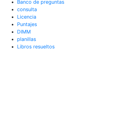
Banco de preguntas
consulta
Licencia
Puntajes
DIMM
planillas
Libros resueltos