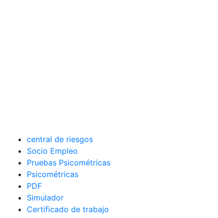
central de riesgos
Socio Empleo
Pruebas Psicométricas
Psicométricas
PDF
Simulador
Certificado de trabajo