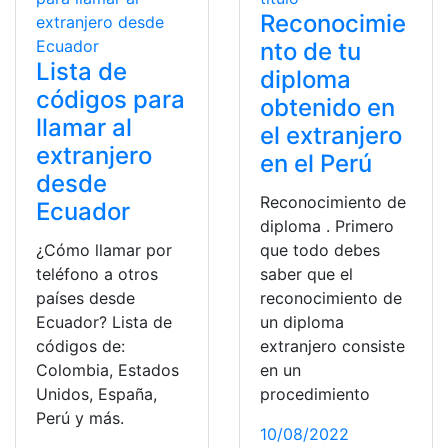
Reconocimie
nto de tu
Lista de
diploma
códigos para
obtenido en
llamar al
el extranjero
extranjero
en el Perú
desde
Reconocimiento de
Ecuador
diploma . Primero
¿Cómo llamar por
que todo debes
teléfono a otros
saber que el
países desde
reconocimiento de
Ecuador? Lista de
un diploma
códigos de:
extranjero consiste
Colombia, Estados
en un
Unidos, España,
procedimiento
Perú y más.
10/08/2022