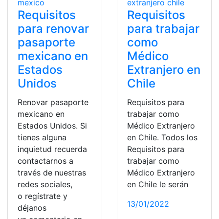
Requisitos
Requisitos
para renovar
para trabajar
pasaporte
como
mexicano en
Médico
Estados
Extranjero en
Unidos
Chile
Renovar pasaporte
Requisitos para
mexicano en
trabajar como
Estados Unidos. Si
Médico Extranjero
tienes alguna
en Chile. Todos los
inquietud recuerda
Requisitos para
contactarnos a
trabajar como
través de nuestras
Médico Extranjero
redes sociales,
en Chile le serán
o regístrate y
13/01/2022
déjanos