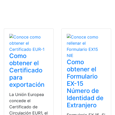
Como
Como
obtener el
obtener el
Certificado
Formulario
para
EX-15
exportación
Número de
La Unión Europea
Identidad de
concede el
Extranjero
Certificado de
Circulación EUR1, el