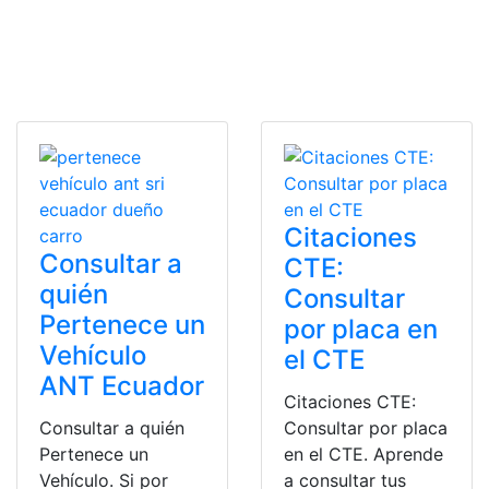
Citaciones
Consultar a
CTE:
quién
Consultar
Pertenece un
por placa en
Vehículo
el CTE
ANT Ecuador
Citaciones CTE:
Consultar a quién
Consultar por placa
Pertenece un
en el CTE. Aprende
Vehículo. Si por
a consultar tus