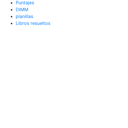
Puntajes
DIMM
planillas
Libros resueltos