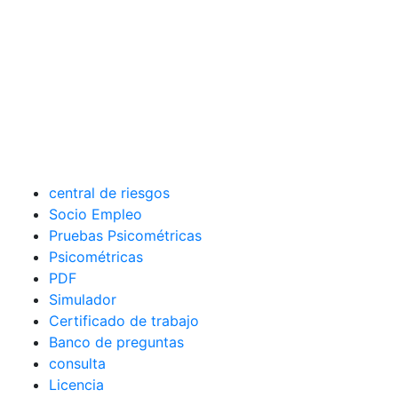
central de riesgos
Socio Empleo
Pruebas Psicométricas
Psicométricas
PDF
Simulador
Certificado de trabajo
Banco de preguntas
consulta
Licencia