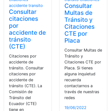
Consultar
Consultar
Multas de
citaciones
Tránsito y
por
Citaciones
accidente de
CTE por
tránsito
Placa
(CTE)
Consultar Multas de
Citaciones por
Tránsito y
accidente de
Citaciones CTE por
tránsito. Consultar
Placa. Si tienes
citaciones por
alguna inquietud
accidente de
recuerda
tránsito (CTE). La
contactarnos a
Comisión de
través de nuestras
Tránsito del
redes
Ecuador (CTE)
19/06/2022
tiene en