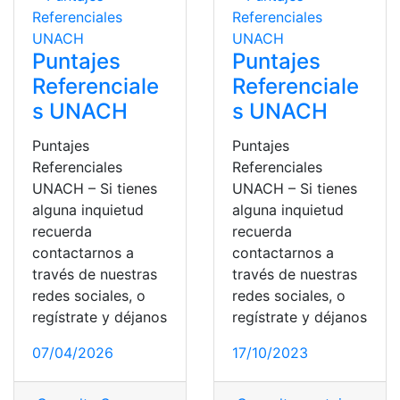
Puntajes
Puntajes
Referenciale
Referenciale
s UNACH
s UNACH
Puntajes
Puntajes
Referenciales
Referenciales
UNACH – Si tienes
UNACH – Si tienes
alguna inquietud
alguna inquietud
recuerda
recuerda
contactarnos a
contactarnos a
través de nuestras
través de nuestras
redes sociales, o
redes sociales, o
regístrate y déjanos
regístrate y déjanos
07/04/2026
17/10/2023