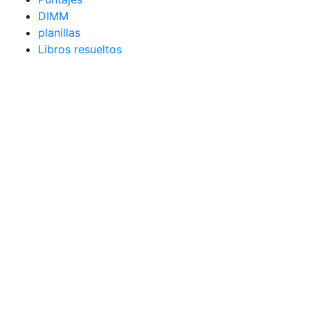
DIMM
planillas
Libros resueltos