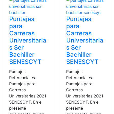
Puntajes
Puntajes
para
para
Carreras
Carreras
Universitaria
Universitaria
s Ser
s Ser
Bachiller
Bachiller
SENESCYT
SENESCYT
Puntajes
Puntajes
Referenciales.
Referenciales.
Puntajes para
Puntajes para
Carreras
Carreras
Universitarias 2021
Universitarias 2021
SENESCYT. En el
SENESCYT. En el
presente
presente