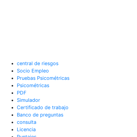
central de riesgos
Socio Empleo
Pruebas Psicométricas
Psicométricas
PDF
Simulador
Certificado de trabajo
Banco de preguntas
consulta
Licencia
Puntajes