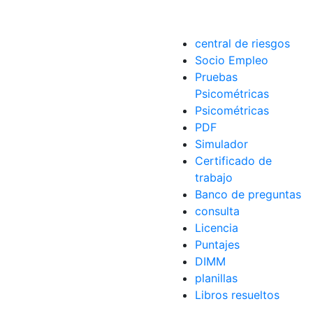
central de riesgos
a Electoral
Socio Empleo
Pruebas
Psicométricas
Psicométricas
PDF
Simulador
Certificado de
trabajo
Banco de preguntas
consulta
Licencia
Puntajes
DIMM
planillas
Libros resueltos