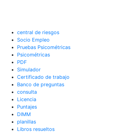
central de riesgos
Socio Empleo
Pruebas Psicométricas
Psicométricas
PDF
Simulador
Certificado de trabajo
Banco de preguntas
consulta
Licencia
Puntajes
DIMM
planillas
Libros resueltos