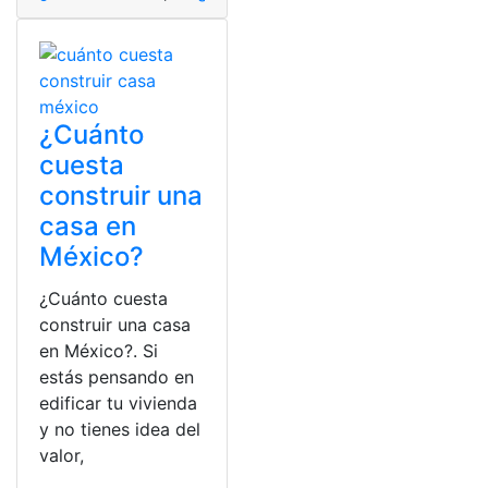
¿Cuánto
cuesta
construir una
casa en
México?
¿Cuánto cuesta
construir una casa
en México?. Si
estás pensando en
edificar tu vivienda
y no tienes idea del
valor,