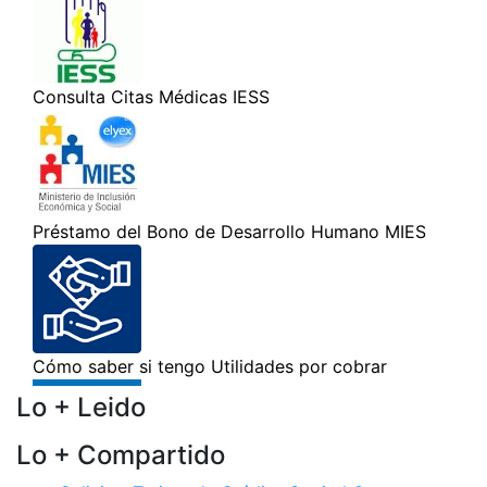
Lo + Leido
Lo + Compartido