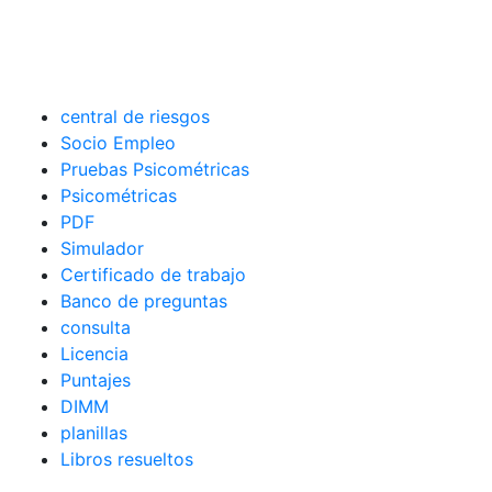
central de riesgos
Socio Empleo
Pruebas Psicométricas
Psicométricas
PDF
Simulador
Certificado de trabajo
Banco de preguntas
consulta
Licencia
Puntajes
DIMM
planillas
Libros resueltos