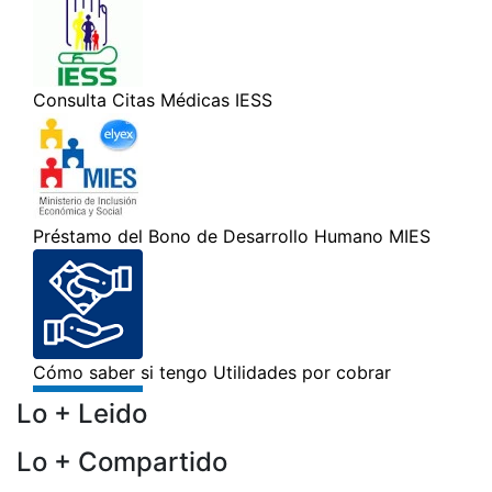
Lo + Leido
Lo + Compartido