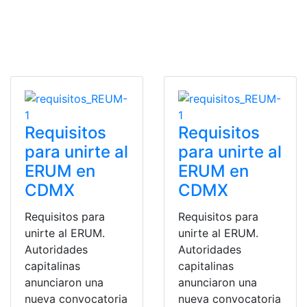
Requisitos
Requisitos
para unirte al
para unirte al
ERUM en
ERUM en
CDMX
CDMX
Requisitos para
Requisitos para
unirte al ERUM.
unirte al ERUM.
Autoridades
Autoridades
capitalinas
capitalinas
anunciaron una
anunciaron una
nueva convocatoria
nueva convocatoria