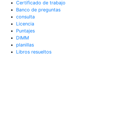
Certificado de trabajo
Banco de preguntas
consulta
Licencia
Puntajes
DIMM
planillas
Libros resueltos