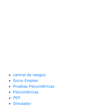
central de riesgos
Socio Empleo
Pruebas Psicométricas
Psicométricas
PDF
Simulador