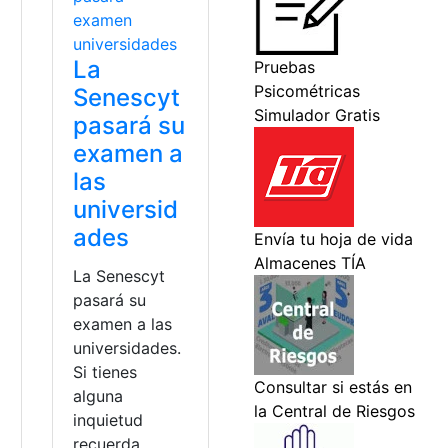
La
Senescyt
pasará su
examen a
las
universid
ades
La Senescyt
pasará su
examen a las
universidades.
Si tienes
alguna
inquietud
recuerda