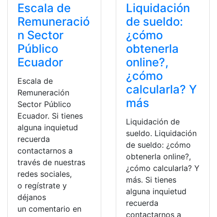
Escala de
Liquidación
Remuneració
de sueldo:
n Sector
¿cómo
Público
obtenerla
Ecuador
online?,
¿cómo
Escala de
calcularla? Y
Remuneración
más
Sector Público
Ecuador. Si tienes
Liquidación de
alguna inquietud
sueldo. Liquidación
recuerda
de sueldo: ¿cómo
contactarnos a
obtenerla online?,
través de nuestras
¿cómo calcularla? Y
redes sociales,
más. Si tienes
o regístrate y
alguna inquietud
déjanos
recuerda
un comentario en
contactarnos a