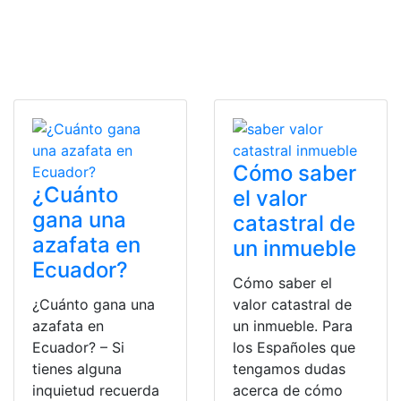
Cómo saber
¿Cuánto
el valor
gana una
catastral de
azafata en
un inmueble
Ecuador?
Cómo saber el
¿Cuánto gana una
valor catastral de
azafata en
un inmueble. Para
Ecuador? – Si
los Españoles que
tienes alguna
tengamos dudas
inquietud recuerda
acerca de cómo