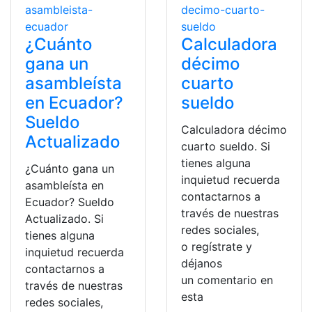
¿Cuánto
Calculadora
gana un
décimo
asambleísta
cuarto
en Ecuador?
sueldo
Sueldo
Calculadora décimo
Actualizado
cuarto sueldo. Si
tienes alguna
¿Cuánto gana un
inquietud recuerda
asambleísta en
contactarnos a
Ecuador? Sueldo
través de nuestras
Actualizado. Si
redes sociales,
tienes alguna
o regístrate y
inquietud recuerda
déjanos
contactarnos a
un comentario en
través de nuestras
esta
redes sociales,