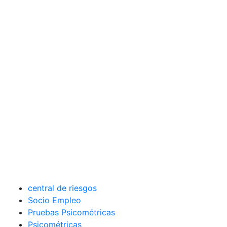
central de riesgos
Socio Empleo
Pruebas Psicométricas
Psicométricas