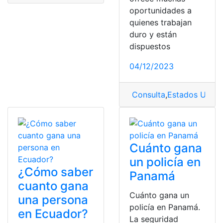
oportunidades a
quienes trabajan
duro y están
dispuestos
04/12/2023
Consulta
,
Estados Unido
Cuánto gana
un policía en
¿Cómo saber
Panamá
cuanto gana
Cuánto gana un
una persona
policía en Panamá.
en Ecuador?
La seguridad