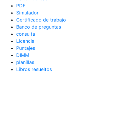
PDF
Simulador
Certificado de trabajo
Banco de preguntas
consulta
Licencia
Puntajes
DIMM
planillas
Libros resueltos