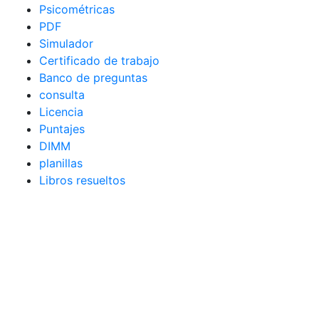
Psicométricas
PDF
Simulador
Certificado de trabajo
Banco de preguntas
consulta
Licencia
Puntajes
DIMM
planillas
Libros resueltos