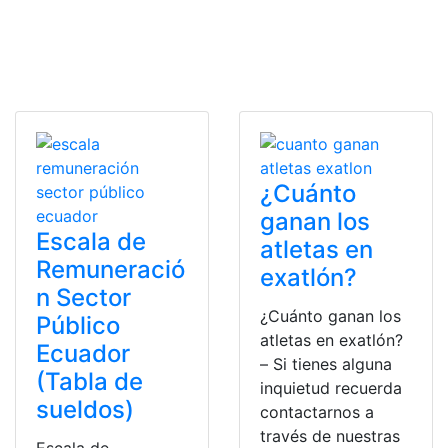
¿Cuánto
ganan los
Escala de
atletas en
Remuneració
exatlón?
n Sector
¿Cuánto ganan los
Público
atletas en exatlón?
Ecuador
– Si tienes alguna
(Tabla de
inquietud recuerda
sueldos)
contactarnos a
través de nuestras