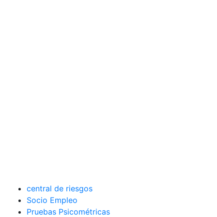
central de riesgos
Socio Empleo
Pruebas Psicométricas