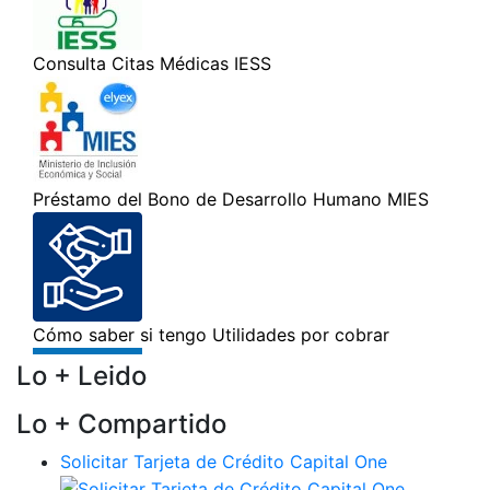
Lo + Leido
Lo + Compartido
Solicitar Tarjeta de Crédito Capital One