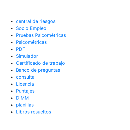
central de riesgos
Socio Empleo
Pruebas Psicométricas
Psicométricas
PDF
Simulador
Certificado de trabajo
Banco de preguntas
consulta
Licencia
Puntajes
DIMM
planillas
Libros resueltos