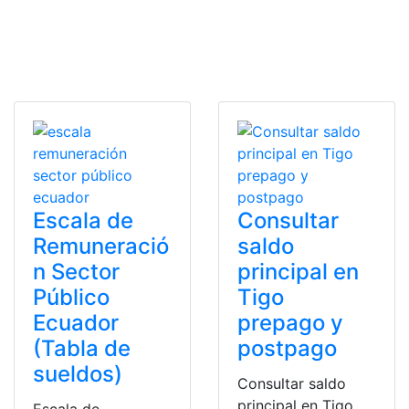
Escala de
Consultar
Remuneració
saldo
n Sector
principal en
Público
Tigo
Ecuador
prepago y
(Tabla de
postpago
sueldos)
Consultar saldo
principal en Tigo.