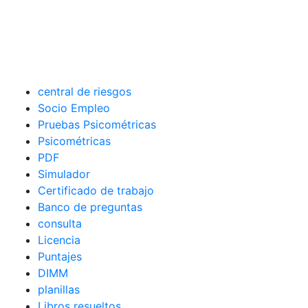
central de riesgos
Socio Empleo
Pruebas Psicométricas
Psicométricas
PDF
Simulador
Certificado de trabajo
Banco de preguntas
consulta
Licencia
Puntajes
DIMM
planillas
Libros resueltos