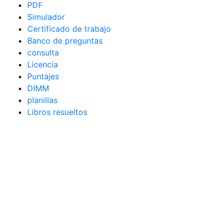
PDF
Simulador
Certificado de trabajo
Banco de preguntas
consulta
Licencia
Puntajes
DIMM
planillas
Libros resueltos