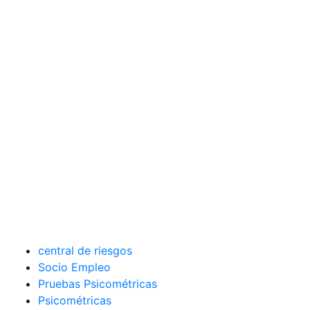
central de riesgos
Socio Empleo
Pruebas Psicométricas
Psicométricas