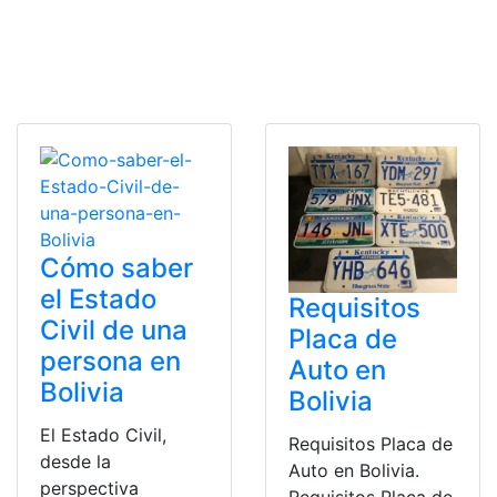
Cómo saber
el Estado
Requisitos
Civil de una
Placa de
persona en
Auto en
Bolivia
Bolivia
El Estado Civil,
Requisitos Placa de
desde la
Auto en Bolivia.
perspectiva