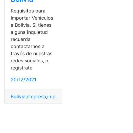
Requisitos para
Importar Vehículos
a Bolivia. Si tienes
alguna inquietud
recuerda
contactarnos a
través de nuestras
redes sociales, o
regístrate
20/12/2021
Bolivia
,
empresa
,
importar
,
Requisitos
,
vehículos