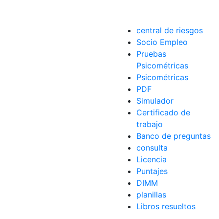
central de riesgos
Socio Empleo
Pruebas
Psicométricas
Psicométricas
PDF
Simulador
Certificado de
trabajo
Banco de preguntas
consulta
Licencia
Puntajes
DIMM
planillas
Libros resueltos