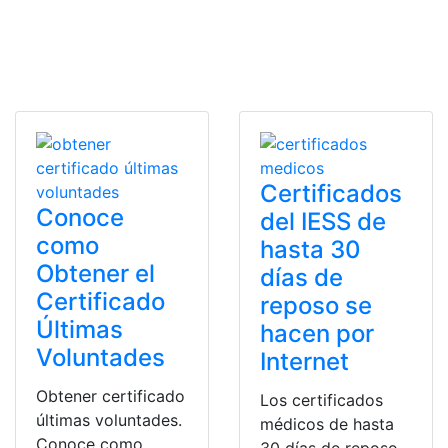
Certificados
Conoce
del IESS de
como
hasta 30
Obtener el
días de
Certificado
reposo se
Últimas
hacen por
Voluntades
Internet
Obtener certificado
Los certificados
últimas voluntades.
médicos de hasta
Conoce como