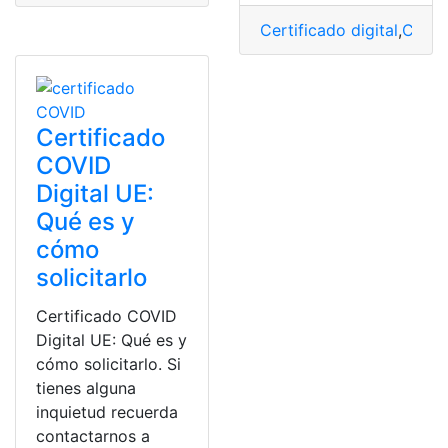
Certificado digital
,
Certi
Certificado
COVID
Digital UE:
Qué es y
cómo
solicitarlo
Certificado COVID
Digital UE: Qué es y
cómo solicitarlo. Si
tienes alguna
inquietud recuerda
contactarnos a