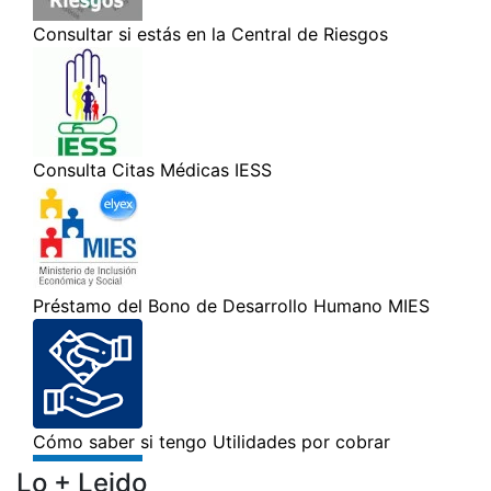
Lo + Leido