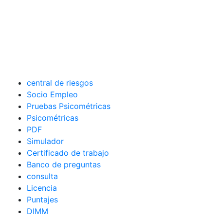
central de riesgos
Socio Empleo
Pruebas Psicométricas
Psicométricas
PDF
Simulador
Certificado de trabajo
Banco de preguntas
consulta
Licencia
Puntajes
DIMM