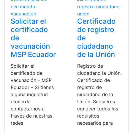
Solicitar el
Certificado
certificado
de registro
de
de
vacunación
ciudadano
MSP Ecuador
de la Unión
Solicitar el
Registro de
certificado de
ciudadano la Unión.
vacunación – MSP
Certificado de
Ecuador – Si tienes
registro de
alguna inquietud
ciudadano de la
recuerda
Unión. Si quieres
contactarnos a
conocer todos los
través de nuestras
requisitos
redes
necesarios para