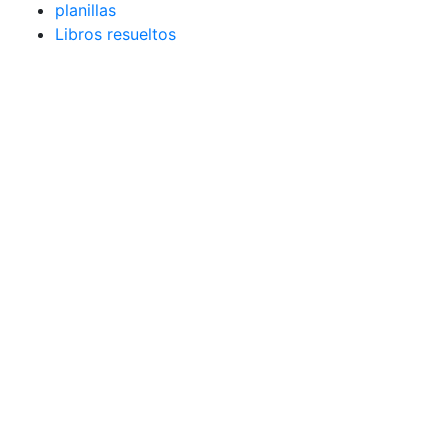
planillas
Libros resueltos