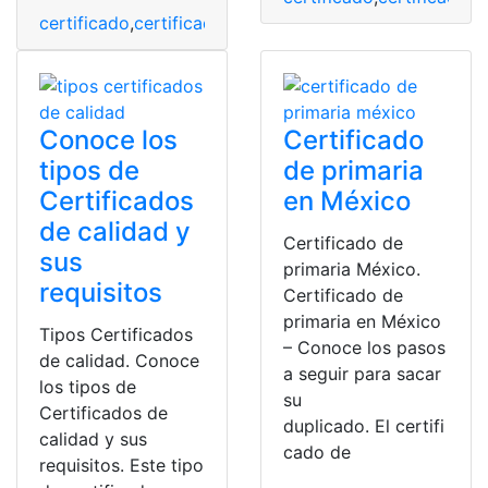
certificado
,
certificado de actividades
,
Certificado de i
Conoce los
Certificado
tipos de
de primaria
Certificados
en México
de calidad y
Certificado de
sus
primaria México.
requisitos
Certificado de
primaria en México
Tipos Certificados
– Conoce los pasos
de calidad. Conoce
a seguir para sacar
los tipos de
su
Certificados de
duplicado. El certifi
calidad y sus
cado de
requisitos. Este tipo