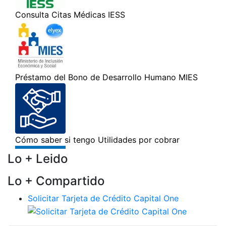
Lo + Leido
Lo + Compartido
Solicitar Tarjeta de Crédito Capital One