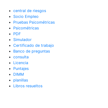
central de riesgos
Socio Empleo
Pruebas Psicométricas
Psicométricas
PDF
Simulador
Certificado de trabajo
Banco de preguntas
consulta
Licencia
Puntajes
DIMM
planillas
Libros resueltos