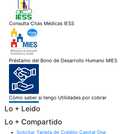
Lo + Leido
Lo + Compartido
Solicitar Tarjeta de Crédito Capital One