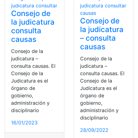
Consejo de
Consejo de
la judicatura
la judicatura
consulta
– consulta
causas
causas
Consejo de la
judicatura –
Consejo de la
consulta causas. El
judicatura –
Consejo de la
consulta causas. El
Judicatura es el
Consejo de la
órgano de
Judicatura es el
gobierno,
órgano de
administración y
gobierno,
disciplinario
administración y
disciplinario
16/01/2023
28/09/2022