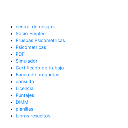
central de riesgos
Socio Empleo
Pruebas Psicométricas
Psicométricas
PDF
Simulador
Certificado de trabajo
Banco de preguntas
consulta
Licencia
Puntajes
DIMM
planillas
Libros resueltos