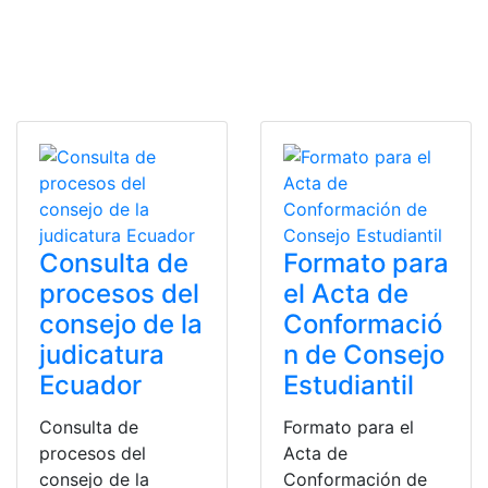
Consulta de
Formato para
procesos del
el Acta de
consejo de la
Conformació
judicatura
n de Consejo
Ecuador
Estudiantil
Consulta de
Formato para el
procesos del
Acta de
consejo de la
Conformación de