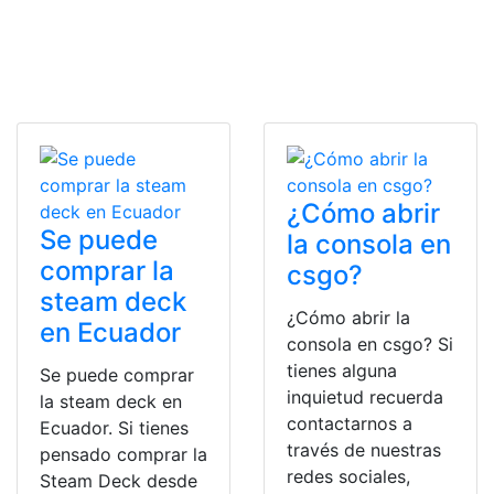
¿Cómo abrir
Se puede
la consola en
comprar la
csgo?
steam deck
¿Cómo abrir la
en Ecuador
consola en csgo? Si
tienes alguna
Se puede comprar
inquietud recuerda
la steam deck en
contactarnos a
Ecuador. Si tienes
través de nuestras
pensado comprar la
redes sociales,
Steam Deck desde