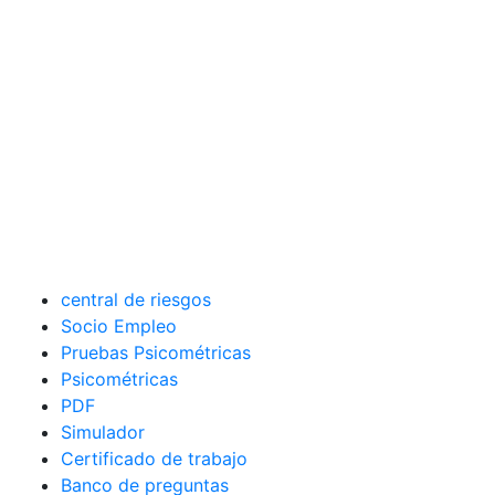
central de riesgos
Socio Empleo
Pruebas Psicométricas
Psicométricas
PDF
Simulador
Certificado de trabajo
Banco de preguntas