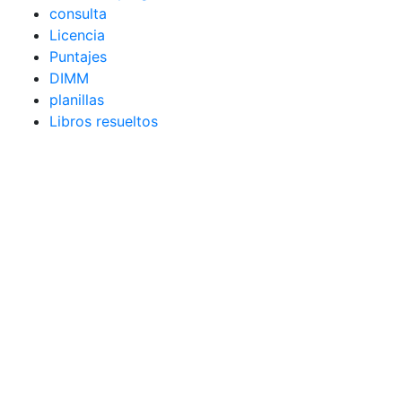
consulta
Licencia
Puntajes
DIMM
planillas
Libros resueltos