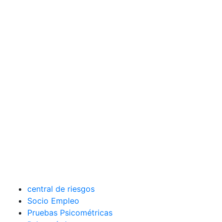
central de riesgos
Socio Empleo
Pruebas Psicométricas