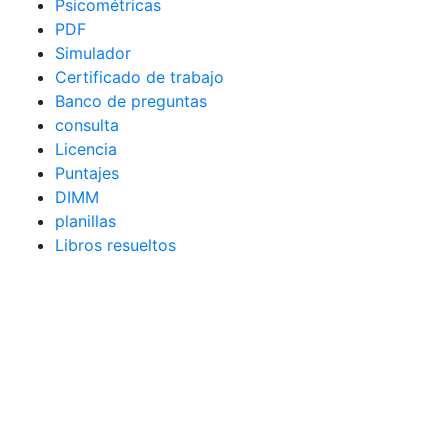
Psicométricas
PDF
Simulador
Certificado de trabajo
Banco de preguntas
consulta
Licencia
Puntajes
DIMM
planillas
Libros resueltos