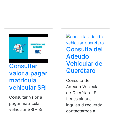
Consulta del
Adeudo
Vehicular de
Consultar
Querétaro
valor a pagar
matrícula
Consulta del
vehicular SRI
Adeudo Vehicular
de Querétaro. Si
Consultar valor a
tienes alguna
pagar matrícula
inquietud recuerda
vehicular SRI – Si
contactarnos a