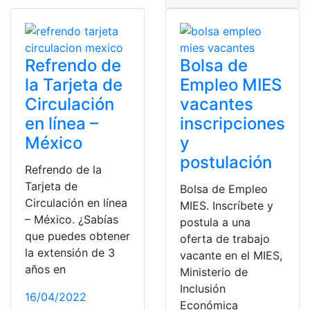
Refrendo de
Bolsa de
la Tarjeta de
Empleo MIES
Circulación
vacantes
en línea –
inscripciones
México
y
postulación
Refrendo de la
Tarjeta de
Bolsa de Empleo
Circulación en línea
MIES. Inscríbete y
– México. ¿Sabías
postula a una
que puedes obtener
oferta de trabajo
la extensión de 3
vacante en el MIES,
años en
Ministerio de
Inclusión
16/04/2022
Económica