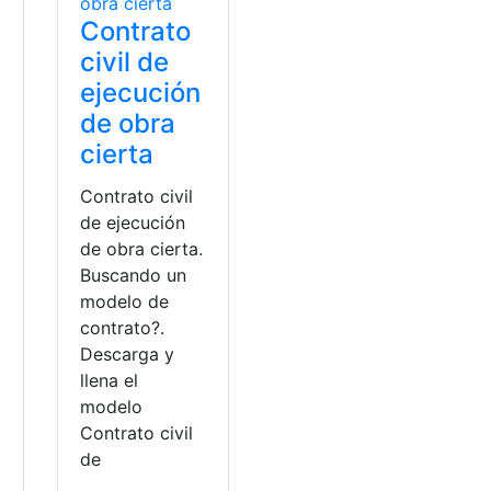
Contrato
civil de
ejecución
de obra
cierta
Contrato civil
de ejecución
de obra cierta.
Buscando un
modelo de
contrato?.
Descarga y
llena el
modelo
Contrato civil
de