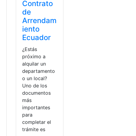
Contrato
de
Arrendam
iento
Ecuador
¿Estás
próximo a
alquilar un
departamento
o un local?
Uno de los
documentos
más
importantes
para
completar el
trámite es