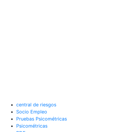
central de riesgos
Socio Empleo
Pruebas Psicométricas
Psicométricas