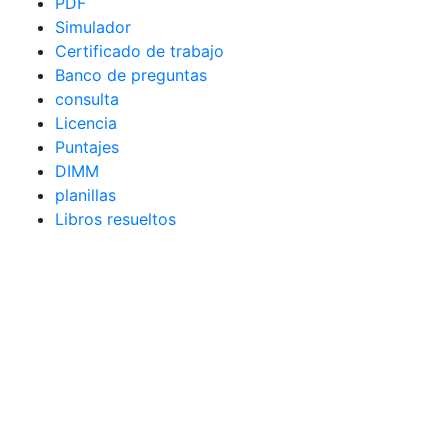
PDF
Simulador
Certificado de trabajo
Banco de preguntas
consulta
Licencia
Puntajes
DIMM
planillas
Libros resueltos