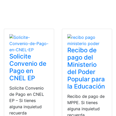
Recibo de
Solicite
pago del
Convenio de
Ministerio
Pago en
del Poder
CNEL EP
Popular para
la Educación
Solicite Convenio
de Pago en CNEL
Recibo de pago de
EP – Si tienes
MPPE. Si tienes
alguna inquietud
alguna inquietud
recuerda
recuerda