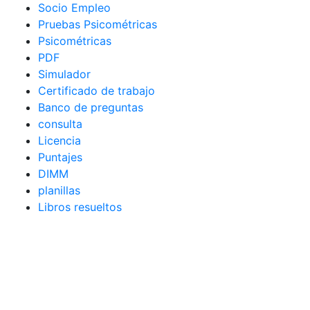
Socio Empleo
Pruebas Psicométricas
Psicométricas
PDF
Simulador
Certificado de trabajo
Banco de preguntas
consulta
Licencia
Puntajes
DIMM
planillas
Libros resueltos