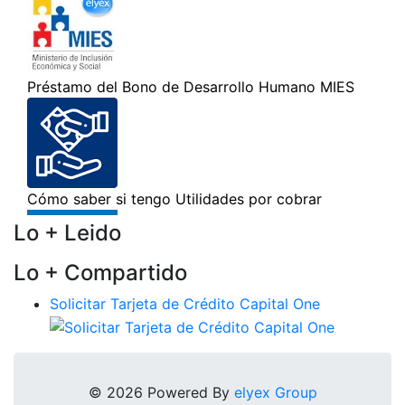
Lo + Leido
Lo + Compartido
Solicitar Tarjeta de Crédito Capital One
© 2026 Powered By
elyex Group