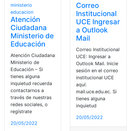
Correo
Institucional
Atención
UCE Ingresar
Ciudadana
a Outlook
Ministerio de
Mail
Educación
Correo Institucional
Atención Ciudadana
UCE: Ingresar a
Ministerio de
Outlook Mail. Inicie
Educación – Si
sesión en el correo
tienes alguna
institucional UCE
inquietud recuerda
aquí:
contactarnos a
mail.uce.edu.ec. Si
través de nuestras
tienes alguna
redes sociales, o
inquietud
regístrate
20/05/2022
20/05/2022