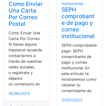
Como Enviar
SEPH
Una Carta
comprobant
Por Correo
e de pago y
Postal
correo
Como Enviar Una
institucional
Carta Por Correo.
Si tienes alguna
SEPH comprobante
inquietud recuerda
pago. SEPH
contactarnos a
comprobante de
través de nuestras
pago y correo
redes sociales,
institucional. En
o regístrate y
este articulo te
déjanos
mostraremos como
un comentario en
obtener tu
comprobante de
15/08/2023
31/07/2023