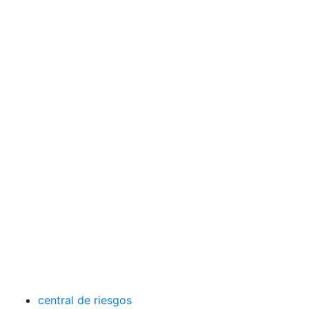
central de riesgos