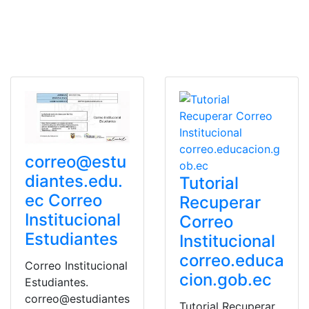
correo@estu
diantes.edu.
Tutorial
ec
Correo
Recuperar
Institucional
Correo
Estudiantes
Institucional
correo.educa
Correo Institucional
cion.gob.ec
Estudiantes.
correo@estudiantes
Tutorial Recuperar