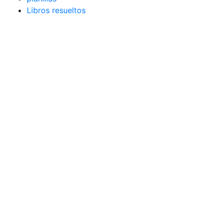
Libros resueltos