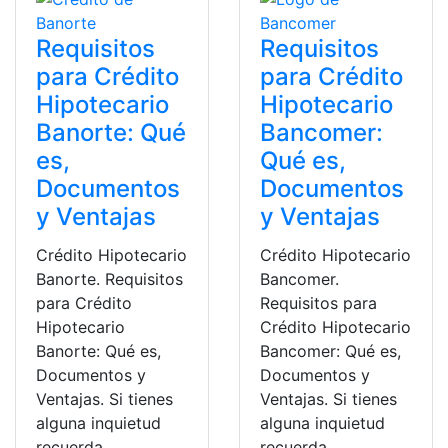
Requisitos
Requisitos
para Crédito
para Crédito
Hipotecario
Hipotecario
Banorte: Qué
Bancomer:
es,
Qué es,
Documentos
Documentos
y Ventajas
y Ventajas
Crédito Hipotecario
Crédito Hipotecario
Banorte. Requisitos
Bancomer.
para Crédito
Requisitos para
Hipotecario
Crédito Hipotecario
Banorte: Qué es,
Bancomer: Qué es,
Documentos y
Documentos y
Ventajas. Si tienes
Ventajas. Si tienes
alguna inquietud
alguna inquietud
recuerda
recuerda