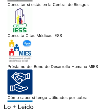
Lo + Leido