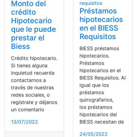
Monto del
Préstamos
crédito
hipotecarios
Hipotecario
en el BIESS
que le puede
Requisitos
prestar el
Biess
BIESS préstamos
hipotecarios.
Crédito hipotecario.
Préstamos
Si tienes alguna
hipotecarios en el
inquietud recuerda
BIESS Requisitos. Al
contactarnos a
igual que los
través de nuestras
préstamos
redes sociales, o
quirografarios,
regístrate y déjanos
los préstamos
un comentario
hipotecarios del
13/07/2022
BIESS necesitan de
24/05/2022