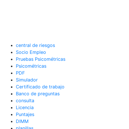
central de riesgos
Socio Empleo
Pruebas Psicométricas
Psicométricas
PDF
Simulador
Certificado de trabajo
Banco de preguntas
consulta
Licencia
Puntajes
DIMM
planillas