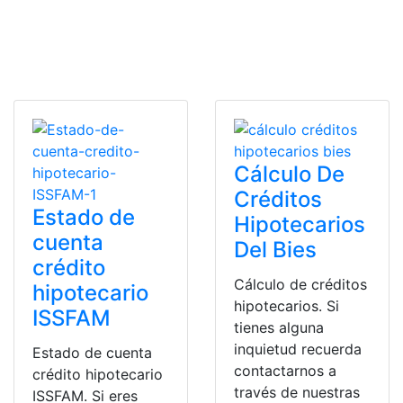
Cálculo De
Créditos
Estado de
Hipotecarios
cuenta
Del Bies
crédito
Cálculo de créditos
hipotecario
hipotecarios. Si
ISSFAM
tienes alguna
inquietud recuerda
Estado de cuenta
contactarnos a
crédito hipotecario
través de nuestras
ISSFAM. Si eres