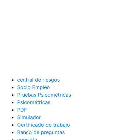
central de riesgos
Socio Empleo
Pruebas Psicométricas
Psicométricas
PDF
Simulador
Certificado de trabajo
Banco de preguntas
consulta