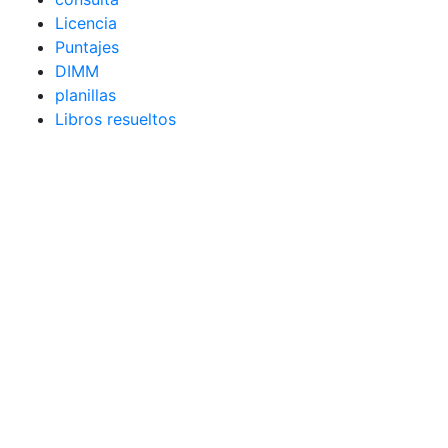
Licencia
Puntajes
DIMM
planillas
Libros resueltos