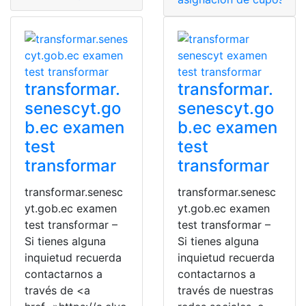
transformar.
transformar.
senescyt.go
senescyt.go
b.ec examen
b.ec examen
test
test
transformar
transformar
transformar.senesc
transformar.senesc
yt.gob.ec examen
yt.gob.ec examen
test transformar –
test transformar –
Si tienes alguna
Si tienes alguna
inquietud recuerda
inquietud recuerda
contactarnos a
contactarnos a
través de <a
través de nuestras