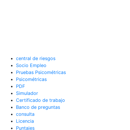
central de riesgos
Socio Empleo
Pruebas Psicométricas
Psicométricas
PDF
Simulador
Certificado de trabajo
Banco de preguntas
consulta
Licencia
Puntajes