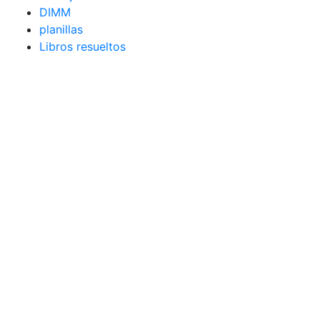
DIMM
planillas
Libros resueltos