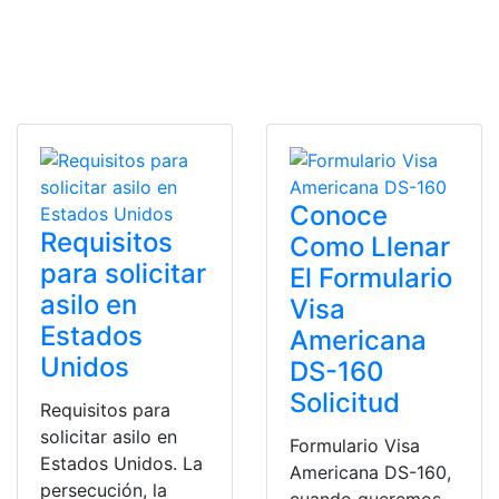
Conoce
Requisitos
Como Llenar
para solicitar
El Formulario
asilo en
Visa
Estados
Americana
Unidos
DS-160
Solicitud
Requisitos para
solicitar asilo en
Formulario Visa
Estados Unidos. La
Americana DS-160,
persecución, la