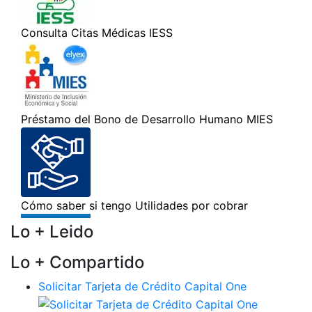
Lo + Leido
Lo + Compartido
Solicitar Tarjeta de Crédito Capital One