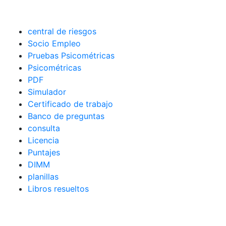
central de riesgos
Socio Empleo
Pruebas Psicométricas
Psicométricas
PDF
Simulador
Certificado de trabajo
Banco de preguntas
consulta
Licencia
Puntajes
DIMM
planillas
Libros resueltos