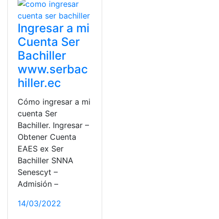
Ingresar a mi
Cuenta Ser
Bachiller
www.serbac
hiller.ec
Cómo ingresar a mi
cuenta Ser
Bachiller. Ingresar –
Obtener Cuenta
EAES ex Ser
Bachiller SNNA
Senescyt –
Admisión –
14/03/2022