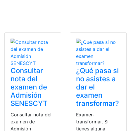
Consultar
¿Qué pasa si
nota del
no asistes a
examen de
dar el
Admisión
examen
SENESCYT
transformar?
Consultar nota del
Examen
examen de
transformar. Si
Admisión
tienes alguna