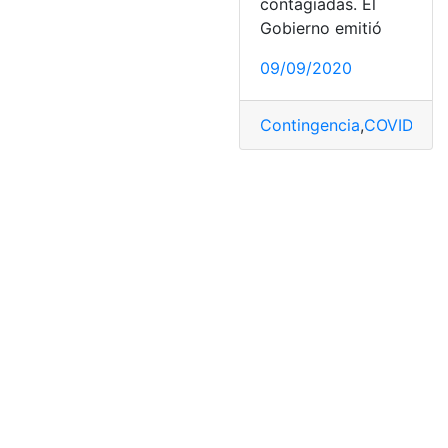
contagiadas. El
Gobierno emitió
09/09/2020
Contingencia
,
COVID-19
,