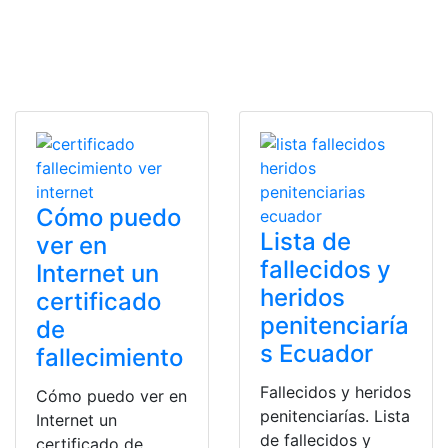
Cómo puedo
Lista de
ver en
fallecidos y
Internet un
heridos
certificado
penitenciaría
de
s Ecuador
fallecimiento
Fallecidos y heridos
Cómo puedo ver en
penitenciarías. Lista
Internet un
de fallecidos y
certificado de