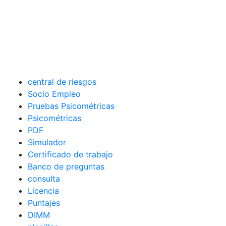
central de riesgos
Socio Empleo
Pruebas Psicométricas
Psicométricas
PDF
Simulador
Certificado de trabajo
Banco de preguntas
consulta
Licencia
Puntajes
DIMM