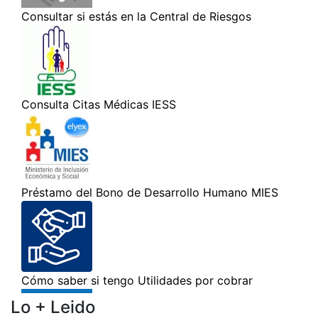
Lo + Leido