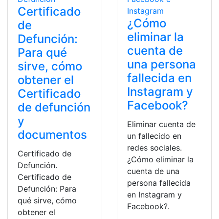
Certificado
¿Cómo
de
eliminar la
Defunción:
cuenta de
Para qué
una persona
sirve, cómo
fallecida en
obtener el
Instagram y
Certificado
Facebook?
de defunción
y
Eliminar cuenta de
documentos
un fallecido en
redes sociales.
Certificado de
¿Cómo eliminar la
Defunción.
cuenta de una
Certificado de
persona fallecida
Defunción: Para
en Instagram y
qué sirve, cómo
Facebook?.
obtener el