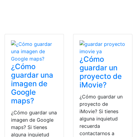
¿Cómo
¿Cómo
guardar un
guardar una
proyecto de
imagen de
iMovie?
Google
¿Cómo guardar un
maps?
proyecto de
iMovie? Si tienes
¿Cómo guardar una
alguna inquietud
imagen de Google
recuerda
maps? Si tienes
contactarnos a
alguna inquietud