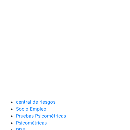
central de riesgos
Socio Empleo
Pruebas Psicométricas
Psicométricas
PDF