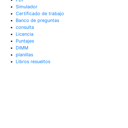
Simulador
Certificado de trabajo
Banco de preguntas
consulta
Licencia
Puntajes
DIMM
planillas
Libros resueltos