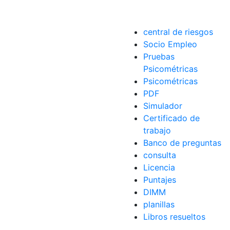
central de riesgos
Socio Empleo
Pruebas
Psicométricas
Psicométricas
PDF
Simulador
Certificado de
trabajo
Banco de preguntas
consulta
Licencia
Puntajes
DIMM
planillas
Libros resueltos