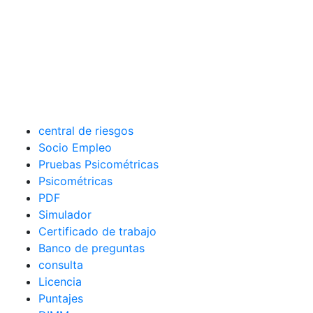
central de riesgos
Socio Empleo
Pruebas Psicométricas
Psicométricas
PDF
Simulador
Certificado de trabajo
Banco de preguntas
consulta
Licencia
Puntajes