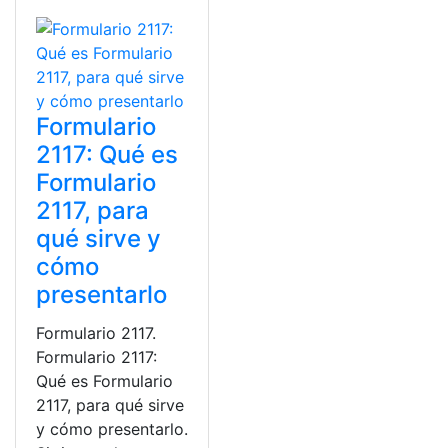
Formulario
2117: Qué es
Formulario
2117, para
qué sirve y
cómo
presentarlo
Formulario 2117.
Formulario 2117:
Qué es Formulario
2117, para qué sirve
y cómo presentarlo.