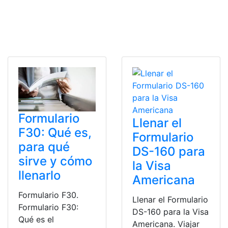
Formulario
Llenar el
F30: Qué es,
Formulario
para qué
DS-160 para
sirve y cómo
la Visa
llenarlo
Americana
Formulario F30.
Llenar el Formulario
Formulario F30:
DS-160 para la Visa
Qué es el
Americana. Viajar