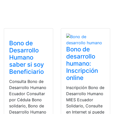
Bono de
Bono de
Desarrollo
desarrollo
Humano
humano:
saber si soy
Inscripción
Beneficiario
online
Consulta Bono de
Desarrollo Humano
Inscripción Bono de
Ecuador Consultar
Desarrollo Humano
por Cédula Bono
MIES Ecuador
solidario, Bono de
Solidario, Consulte
Desarrollo Humano
en Internet si puede