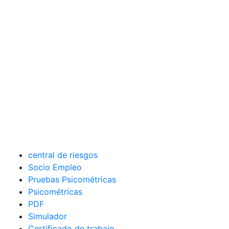
central de riesgos
Socio Empleo
Pruebas Psicométricas
Psicométricas
PDF
Simulador
Certificado de trabajo