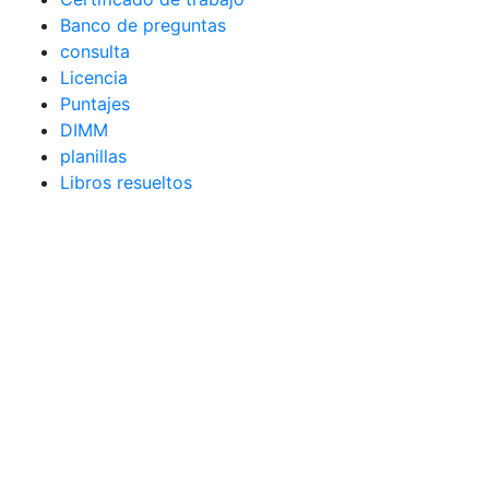
Banco de preguntas
consulta
Licencia
Puntajes
DIMM
planillas
Libros resueltos