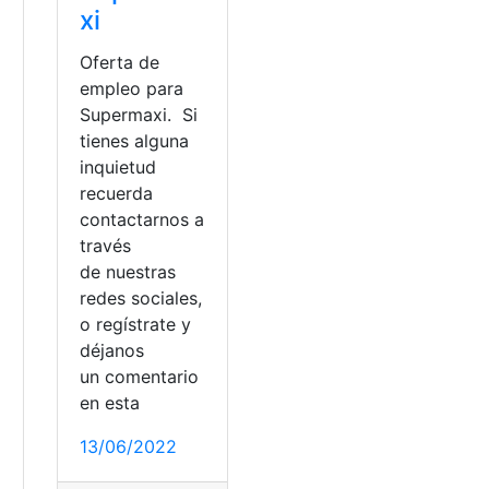
xi
Oferta de
empleo para
Supermaxi. Si
tienes alguna
inquietud
recuerda
contactarnos a
través
de nuestras
redes sociales,
o regístrate y
déjanos
un comentario
en esta
13/06/2022