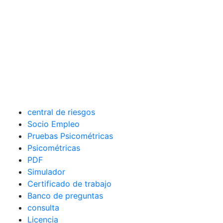
central de riesgos
Socio Empleo
Pruebas Psicométricas
Psicométricas
PDF
Simulador
Certificado de trabajo
Banco de preguntas
consulta
Licencia