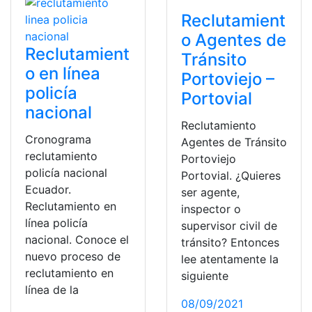
Reclutamient
o Agentes de
Reclutamient
Tránsito
o en línea
Portoviejo –
policía
Portovial
nacional
Reclutamiento
Cronograma
Agentes de Tránsito
reclutamiento
Portoviejo
policía nacional
Portovial. ¿Quieres
Ecuador.
ser agente,
Reclutamiento en
inspector o
línea policía
supervisor civil de
nacional. Conoce el
tránsito? Entonces
nuevo proceso de
lee atentamente la
reclutamiento en
siguiente
línea de la
08/09/2021