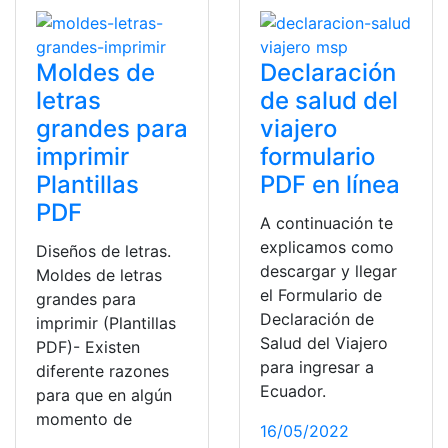
Moldes de
Declaración
letras
de salud del
grandes para
viajero
imprimir
formulario
Plantillas
PDF en línea
PDF
A continuación te
explicamos como
Diseños de letras.
descargar y llegar
Moldes de letras
el Formulario de
grandes para
Declaración de
imprimir (Plantillas
Salud del Viajero
PDF)- Existen
para ingresar a
diferente razones
Ecuador.
para que en algún
momento de
16/05/2022