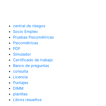
central de riesgos
Socio Empleo
Pruebas Psicométricas
Psicométricas
PDF
Simulador
Certificado de trabajo
Banco de preguntas
consulta
Licencia
Puntajes
DIMM
planillas
Libros resueltos