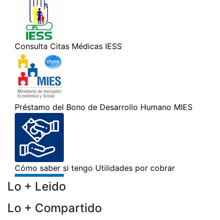
Lo + Leido
Lo + Compartido