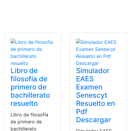
Libro de
Simulador
filosofía de
EAES
primero de
Examen
bachillerato
Senescyt
resuelto
Resuelto en
Pdf
Libro de filosofía
Descargar
de primero de
bachillerato