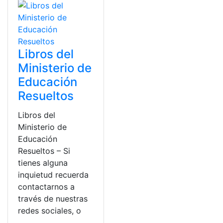
Libros del
Ministerio de
Educación
Resueltos
Libros del
Ministerio de
Educación
Resueltos – Si
tienes alguna
inquietud recuerda
contactarnos a
través de nuestras
redes sociales, o