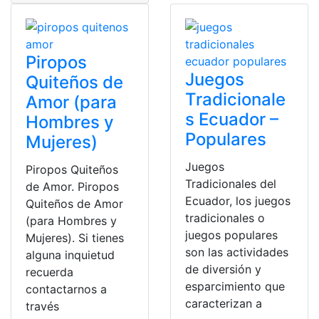
Piropos
Juegos
Quiteños de
Tradicionale
Amor (para
s Ecuador –
Hombres y
Populares
Mujeres)
Juegos
Piropos Quiteños
Tradicionales del
de Amor. Piropos
Ecuador, los juegos
Quiteños de Amor
tradicionales o
(para Hombres y
juegos populares
Mujeres). Si tienes
son las actividades
alguna inquietud
de diversión y
recuerda
esparcimiento que
contactarnos a
caracterizan a
través