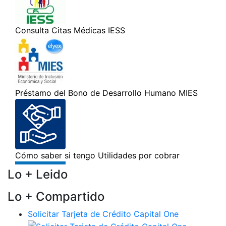
Lo + Leido
Lo + Compartido
Solicitar Tarjeta de Crédito Capital One