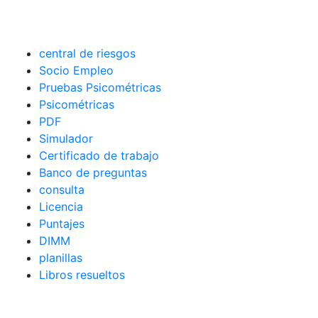
central de riesgos
Socio Empleo
Pruebas Psicométricas
Psicométricas
PDF
Simulador
Certificado de trabajo
Banco de preguntas
consulta
Licencia
Puntajes
DIMM
planillas
Libros resueltos