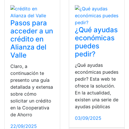
Pasos para
¿Qué ayudas
acceder a un
económicas
crédito en
puedes
Alianza del
pedir?
Valle
¿Qué ayudas
Claro, a
económicas puedes
continuación te
pedir? Esta web te
presento una guía
ofrece la solución.
detallada y extensa
En la actualidad,
sobre cómo
existen una serie de
solicitar un crédito
ayudas públicas
en la Cooperativa
de Ahorro
03/09/2025
22/09/2025