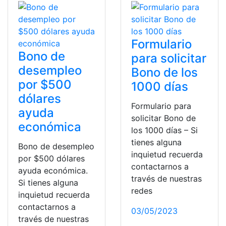
Formulario
Bono de
para solicitar
desempleo
Bono de los
por $500
1000 días
dólares
Formulario para
ayuda
solicitar Bono de
económica
los 1000 días – Si
tienes alguna
Bono de desempleo
inquietud recuerda
por $500 dólares
contactarnos a
ayuda económica.
través de nuestras
Si tienes alguna
redes
inquietud recuerda
contactarnos a
03/05/2023
través de nuestras