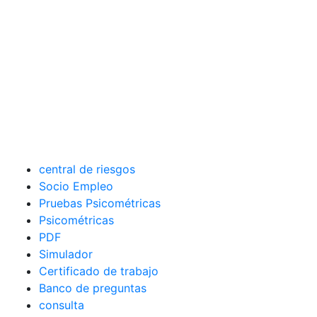
central de riesgos
Socio Empleo
Pruebas Psicométricas
Psicométricas
PDF
Simulador
Certificado de trabajo
Banco de preguntas
consulta