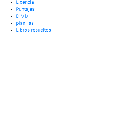
Licencia
Puntajes
DIMM
planillas
Libros resueltos