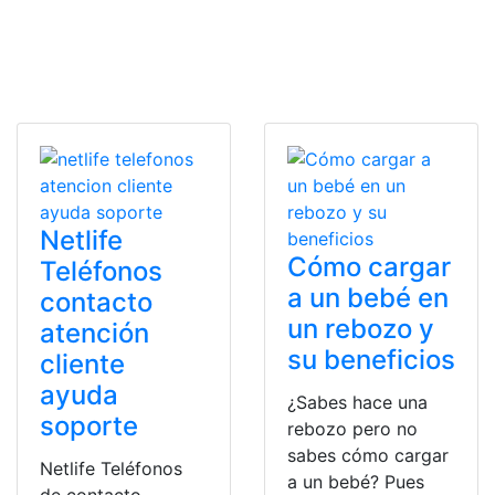
Netlife
Cómo cargar
Teléfonos
a un bebé en
contacto
un rebozo y
atención
su beneficios
cliente
ayuda
¿Sabes hace una
soporte
rebozo pero no
sabes cómo cargar
Netlife Teléfonos
a un bebé? Pues