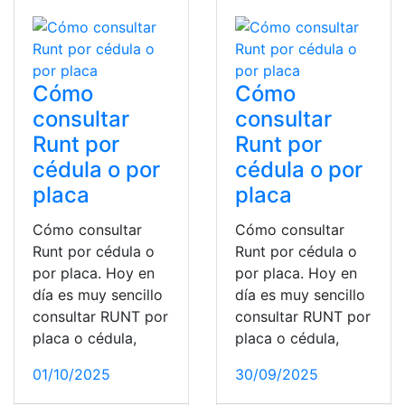
Cómo
Cómo
consultar
consultar
Runt por
Runt por
cédula o por
cédula o por
placa
placa
Cómo consultar
Cómo consultar
Runt por cédula o
Runt por cédula o
por placa. Hoy en
por placa. Hoy en
día es muy sencillo
día es muy sencillo
consultar RUNT por
consultar RUNT por
placa o cédula,
placa o cédula,
01/10/2025
30/09/2025