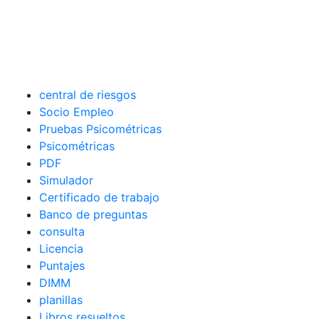
central de riesgos
Socio Empleo
Pruebas Psicométricas
Psicométricas
PDF
Simulador
Certificado de trabajo
Banco de preguntas
consulta
Licencia
Puntajes
DIMM
planillas
Libros resueltos