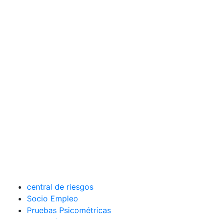
central de riesgos
Socio Empleo
Pruebas Psicométricas