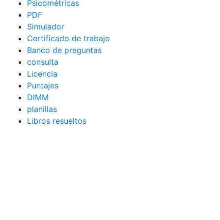
Psicométricas
PDF
Simulador
Certificado de trabajo
Banco de preguntas
consulta
Licencia
Puntajes
DIMM
planillas
Libros resueltos