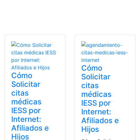
Cómo
Cómo
Solicitar
Solicitar
citas
citas
médicas
médicas
IESS por
IESS por
Internet:
Internet:
Afiliados e
Afiliados e
Hijos
Hijos