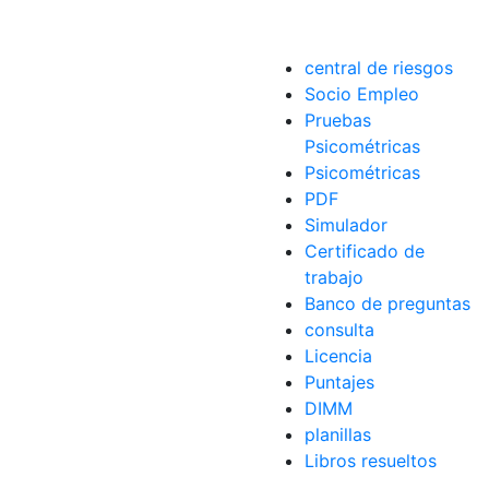
central de riesgos
Socio Empleo
Pruebas
Psicométricas
Psicométricas
PDF
Simulador
Certificado de
trabajo
Banco de preguntas
consulta
Licencia
Puntajes
DIMM
planillas
Libros resueltos