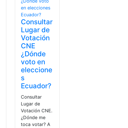
Consultar
Lugar de
Votación
CNE
¿Dónde
voto en
eleccione
s
Ecuador?
Consultar
Lugar de
Votación CNE.
¿Dónde me
toca votar? A